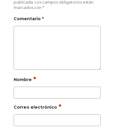
publicada.
Los campos obligatorios están
marcados con
*
Comentario
*
*
Nombre
*
Correo electrónico