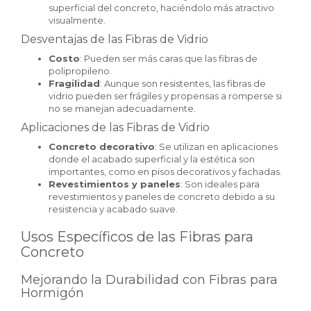
superficial del concreto, haciéndolo más atractivo
visualmente.
Desventajas de las Fibras de Vidrio
Costo
: Pueden ser más caras que las fibras de
polipropileno.
Fragilidad
: Aunque son resistentes, las fibras de
vidrio pueden ser frágiles y propensas a romperse si
no se manejan adecuadamente.
Aplicaciones de las Fibras de Vidrio
Concreto decorativo
: Se utilizan en aplicaciones
donde el acabado superficial y la estética son
importantes, como en pisos decorativos y fachadas.
Revestimientos y paneles
: Son ideales para
revestimientos y paneles de concreto debido a su
resistencia y acabado suave.
Usos Específicos de las Fibras para
Concreto
Mejorando la Durabilidad con Fibras para
Hormigón