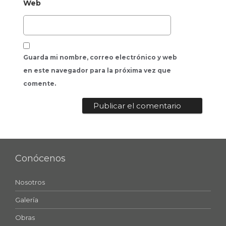
Web
Guarda mi nombre, correo electrónico y web
en este navegador para la próxima vez que
comente.
Conócenos
Nosotros
Galería
Obras