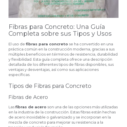
Fibras para Concreto: Una Guía
Completa sobre sus Tipos y Usos
El uso de
fibras para concreto
se ha convertido en una
práctica común en la construcción moderna, gracias a sus
múltiples beneficios en términos de resistencia, durabilidad
y flexibilidad. Esta guía completa ofrece una descripción
detallada de los diferentes tipos de fibras disponibles, sus
ventajas y desventajas, así como sus aplicaciones
específicas.
Tipos de Fibras para Concreto
Fibras de Acero
Las
fibras de acero
son una de las opciones más utilizadas
en la industria de la construcción. Estas fibras están hechas
de acero inoxidable o galvanizado y se incorporan en la
mezcla de concreto para mejorar su resistencia a la