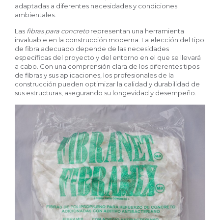
adaptadas a diferentes necesidades y condiciones
ambientales.
Las
fibras para concreto
representan una herramienta
invaluable en la construcción moderna. La elección del tipo
de fibra adecuado depende de las necesidades
específicas del proyecto y del entorno en el que se llevará
a cabo. Con una comprensión clara de los diferentes tipos
de fibras y sus aplicaciones, los profesionales de la
construcción pueden optimizar la calidad y durabilidad de
sus estructuras, asegurando su longevidad y desempeño.