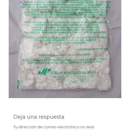
Deja una respuesta
Tu dirección de correo electrónico no será