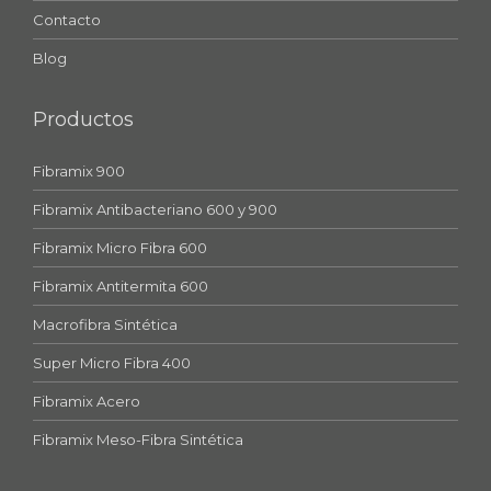
Contacto
Blog
Productos
Fibramix 900
Fibramix Antibacteriano 600 y 900
Fibramix Micro Fibra 600
Fibramix Antitermita 600
Macrofibra Sintética
Super Micro Fibra 400
Fibramix Acero
Fibramix Meso-Fibra Sintética