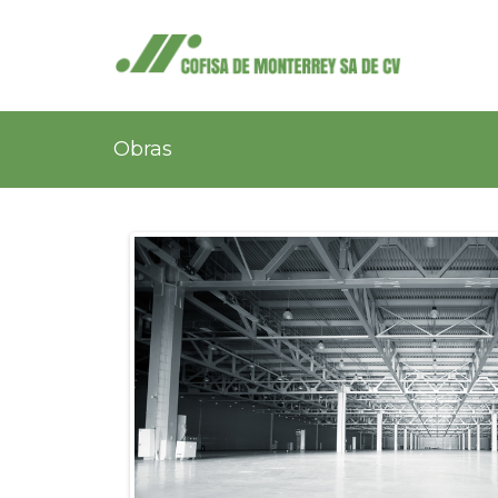
Obras