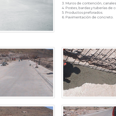
3. Muros de contención, canales,
4. Postes, bardas y tuberías de 
5. Productos preforados.
6. Pavimentación de concreto.