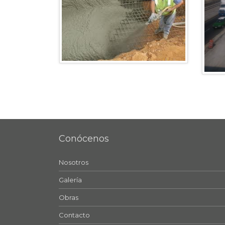
Conócenos
Nosotros
Galería
Obras
Contacto