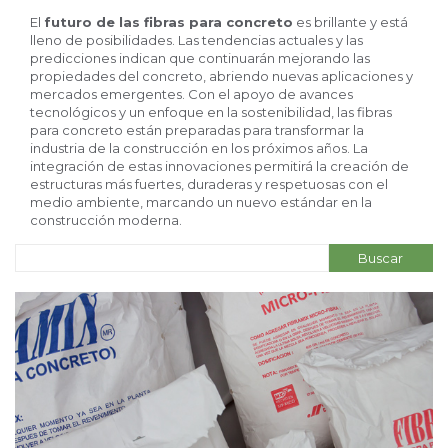
El
futuro de las fibras para concreto
es brillante y está
lleno de posibilidades. Las tendencias actuales y las
predicciones indican que continuarán mejorando las
propiedades del concreto, abriendo nuevas aplicaciones y
mercados emergentes. Con el apoyo de avances
tecnológicos y un enfoque en la sostenibilidad, las fibras
para concreto están preparadas para transformar la
industria de la construcción en los próximos años. La
integración de estas innovaciones permitirá la creación de
estructuras más fuertes, duraderas y respetuosas con el
medio ambiente, marcando un nuevo estándar en la
construcción moderna.