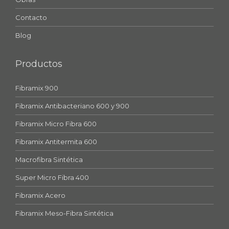
Contacto
Blog
Productos
Fibramix 900
Fibramix Antibacteriano 600 y 900
Fibramix Micro Fibra 600
Fibramix Antitermita 600
Macrofibra Sintética
Super Micro Fibra 400
Fibramix Acero
Fibramix Meso-Fibra Sintética