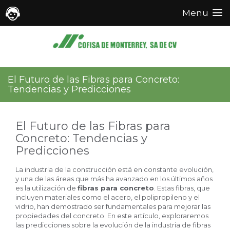
Menu
Menu
El Futuro de las Fibras para Concreto:
Tendencias y Predicciones
El Futuro de las Fibras para
Concreto: Tendencias y
Predicciones
La industria de la construcción está en constante evolución,
y una de las áreas que más ha avanzado en los últimos años
es la utilización de
fibras para concreto
. Estas fibras, que
incluyen materiales como el acero, el polipropileno y el
vidrio, han demostrado ser fundamentales para mejorar las
propiedades del concreto. En este artículo, exploraremos
las predicciones sobre la evolución de la industria de fibras