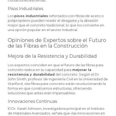
condiciones extremas.
Pisos Industriales
Los
pisos industriales
reforzados con fibras de acero o
polipropileno pueden resistir el desgaste y la abrasión
mejor que el concreto tradicional, lo que los convierte en
una opción popular en el sector industrial.
Opiniones de Expertos sobre el Futuro
de las Fibras en la Construcción
Mejora de la Resistencia y Durabilidad
Los expertos coinciden en que el futuro de las fibras para
concreto radica en su capacidad para
mejorar la
resistencia y durabilidad
del concreto. Según el Dr.
John Smith, profesor de Ingeniería Civil en la Universidad de
Stanford, «las fibras para concreto están revolucionando la
forma en que construimos estructuras, ofreciendo
soluciones que antes eran impensables».
Innovaciones Continuas
El Dr. Sarah Johnson, investigadora principal en el Instituto
de Materiales Avanzados, señala que «las innovaciones en