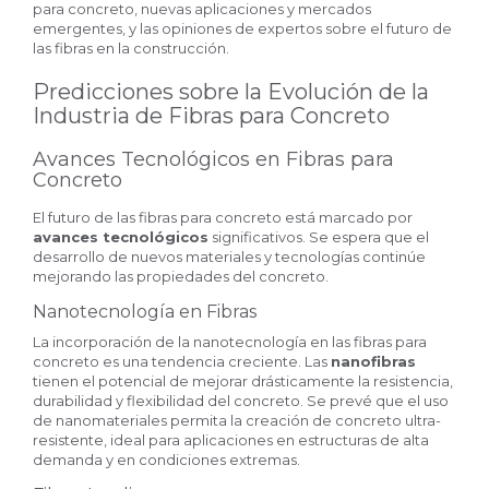
para concreto, nuevas aplicaciones y mercados
emergentes, y las opiniones de expertos sobre el futuro de
las fibras en la construcción.
Predicciones sobre la Evolución de la
Industria de Fibras para Concreto
Avances Tecnológicos en Fibras para
Concreto
El futuro de las fibras para concreto está marcado por
avances tecnológicos
significativos. Se espera que el
desarrollo de nuevos materiales y tecnologías continúe
mejorando las propiedades del concreto.
Nanotecnología en Fibras
La incorporación de la nanotecnología en las fibras para
concreto es una tendencia creciente. Las
nanofibras
tienen el potencial de mejorar drásticamente la resistencia,
durabilidad y flexibilidad del concreto. Se prevé que el uso
de nanomateriales permita la creación de concreto ultra-
resistente, ideal para aplicaciones en estructuras de alta
demanda y en condiciones extremas.