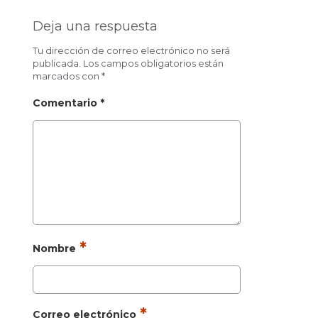
Deja una respuesta
Tu dirección de correo electrónico no será
publicada.
Los campos obligatorios están
marcados con
*
Comentario
*
*
Nombre
*
Correo electrónico