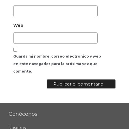
Web
Guarda mi nombre, correo electrónico y web
en este navegador para la próxima vez que
comente.
Conócenos
Nosotros