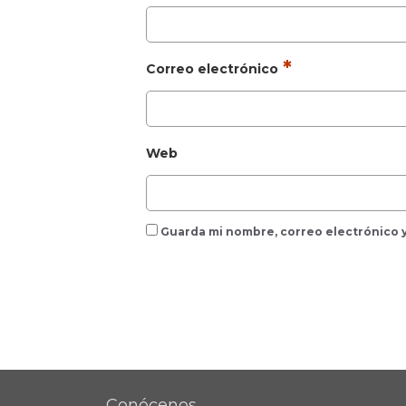
*
Correo electrónico
Web
Guarda mi nombre, correo electrónico 
Conócenos