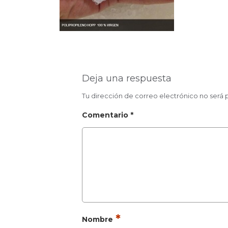
Deja una respuesta
Tu dirección de correo electrónico no será 
Comentario
*
*
Nombre