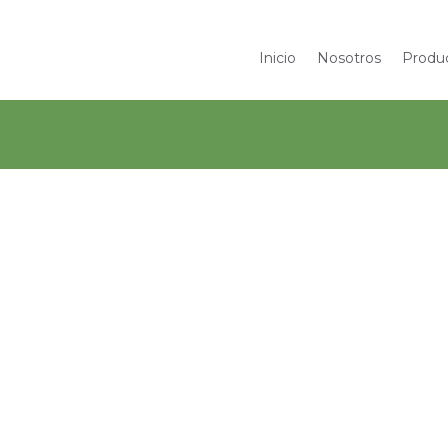
Inicio
Nosotros
Produ