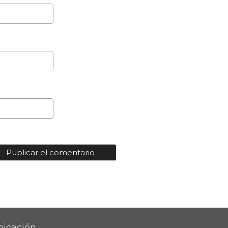
bicación