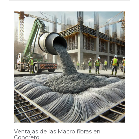
Ventajas de las Macro fibras en
Concreto