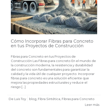
Cómo Incorporar Fibras para Concreto
en tus Proyectos de Construcción
Fibras para Concreto en tus Proyectos de
Construcción Las Fibras para concreto En el mundo de
la construcción moderna, la resistencia y durabilidad
del concreto son fundamentales para garantizar la
calidad y la vida útil de cualquier proyecto. Incorporar
fibras para concreto es una solución eficiente que
mejora las propiedades estructurales y reduce el
riesgo […]
De Luis Toy
blog
,
Fibra Sintética
,
Fibras para Concreto
Leer más