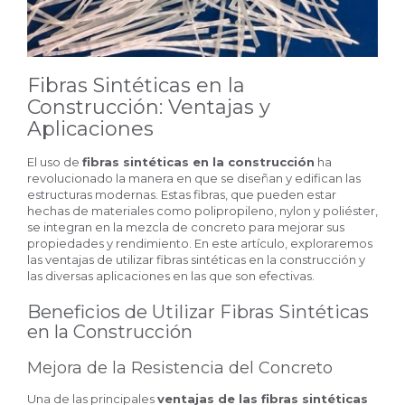
Fibras Sintéticas en la
Construcción: Ventajas y
Aplicaciones
El uso de
fibras sintéticas en la construcción
ha
revolucionado la manera en que se diseñan y edifican las
estructuras modernas. Estas fibras, que pueden estar
hechas de materiales como polipropileno, nylon y poliéster,
se integran en la mezcla de concreto para mejorar sus
propiedades y rendimiento. En este artículo, exploraremos
las ventajas de utilizar fibras sintéticas en la construcción y
las diversas aplicaciones en las que son efectivas.
Beneficios de Utilizar Fibras Sintéticas
en la Construcción
Mejora de la Resistencia del Concreto
Una de las principales
ventajas de las
fibras sintéticas