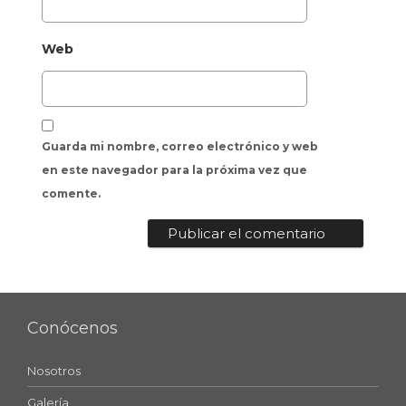
Web
Guarda mi nombre, correo electrónico y web
en este navegador para la próxima vez que
comente.
Conócenos
Nosotros
Galería