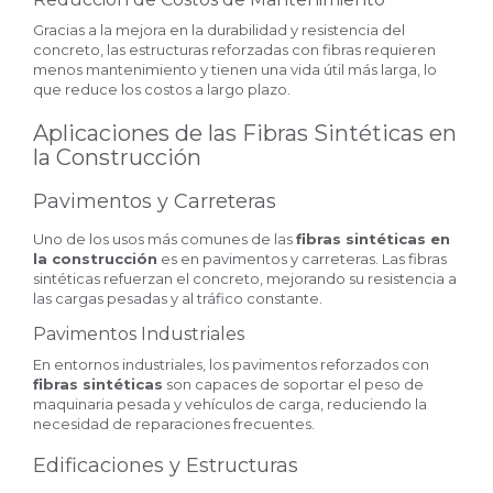
Gracias a la mejora en la durabilidad y resistencia del
concreto, las estructuras reforzadas con fibras requieren
menos mantenimiento y tienen una vida útil más larga, lo
que reduce los costos a largo plazo.
Aplicaciones de las Fibras Sintéticas en
la Construcción
Pavimentos y Carreteras
Uno de los usos más comunes de las
fibras sintéticas en
la construcción
es en pavimentos y carreteras. Las fibras
sintéticas refuerzan el concreto, mejorando su resistencia a
las cargas pesadas y al tráfico constante.
Pavimentos Industriales
En entornos industriales, los pavimentos reforzados con
fibras sintéticas
son capaces de soportar el peso de
maquinaria pesada y vehículos de carga, reduciendo la
necesidad de reparaciones frecuentes.
Edificaciones y Estructuras