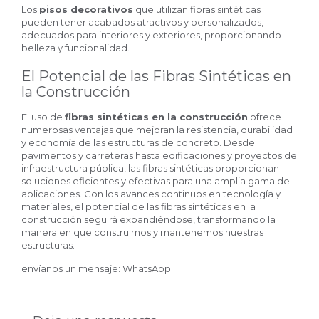
Los
pisos decorativos
que utilizan fibras sintéticas
pueden tener acabados atractivos y personalizados,
adecuados para interiores y exteriores, proporcionando
belleza y funcionalidad.
El Potencial de las Fibras Sintéticas en
la Construcción
El uso de
fibras sintéticas en la construcción
ofrece
numerosas ventajas que mejoran la resistencia, durabilidad
y economía de las estructuras de concreto. Desde
pavimentos y carreteras hasta edificaciones y proyectos de
infraestructura pública, las fibras sintéticas proporcionan
soluciones eficientes y efectivas para una amplia gama de
aplicaciones. Con los avances continuos en tecnología y
materiales, el potencial de las fibras sintéticas en la
construcción seguirá expandiéndose, transformando la
manera en que construimos y mantenemos nuestras
estructuras.
envíanos un mensaje:
WhatsApp