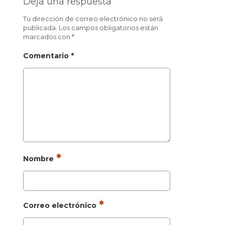
Deja una respuesta
Tu dirección de correo electrónico no será
publicada.
Los campos obligatorios están
marcados con
*
Comentario
*
*
Nombre
*
Correo electrónico