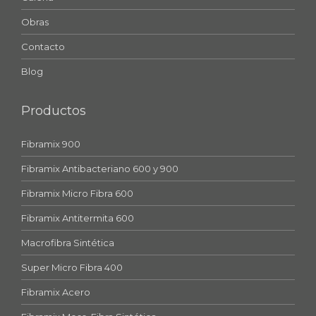
Obras
Contacto
Blog
Productos
Fibramix 900
Fibramix Antibacteriano 600 y 900
Fibramix Micro Fibra 600
Fibramix Antitermita 600
Macrofibra Sintética
Super Micro Fibra 400
Fibramix Acero