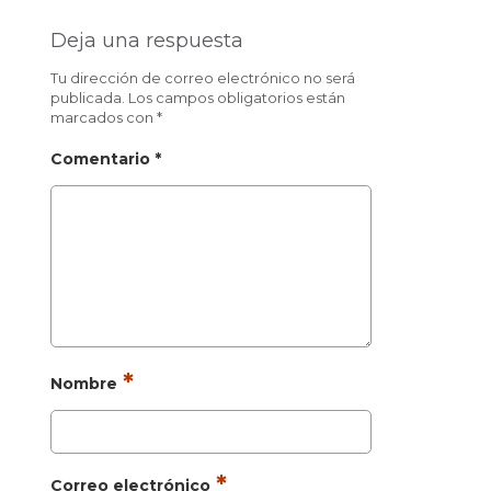
Deja una respuesta
Tu dirección de correo electrónico no será
publicada.
Los campos obligatorios están
marcados con
*
Comentario
*
*
Nombre
*
Correo electrónico