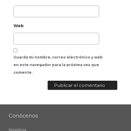
Web
Guarda mi nombre, correo electrónico y web
en este navegador para la próxima vez que
comente.
Conócenos
Nosotros